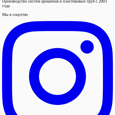
Производство систем орошения и пластиковых труб с 2003
года
Мы в соцсетях