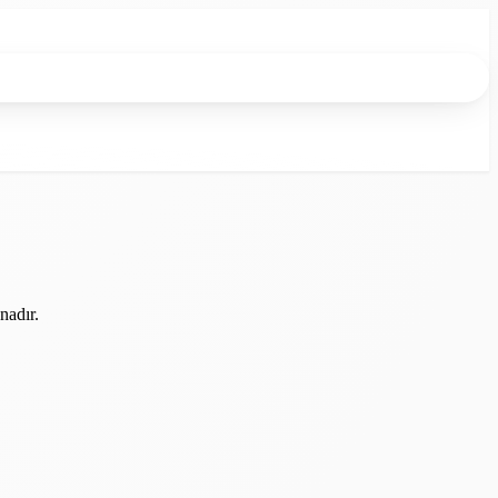
nadır.